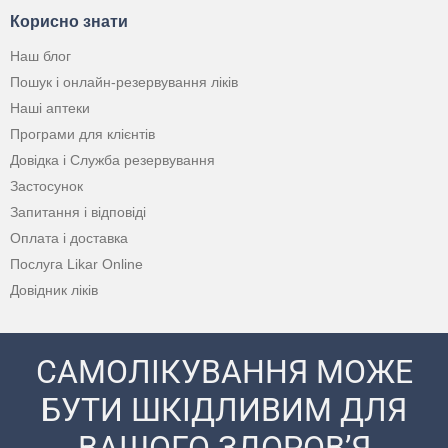
Корисно знати
Наш блог
Пошук і онлайн-резервування ліків
Наші аптеки
Програми для клієнтів
Довідка і Служба резервування
Застосунок
Запитання і відповіді
Оплата і доставка
Послуга Likar Online
Довідник ліків
САМОЛІКУВАННЯ МОЖЕ
БУТИ ШКІДЛИВИМ ДЛЯ