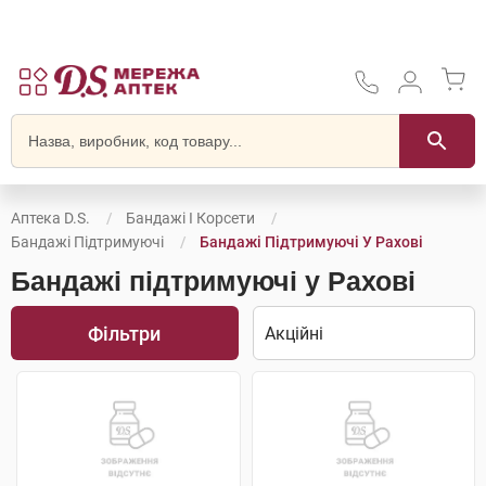
Аптека D.S.
Бандажі І Корсети
Бандажі Підтримуючі
Бандажі Підтримуючі У Рахові
Бандажі підтримуючі у Рахові
Фільтри