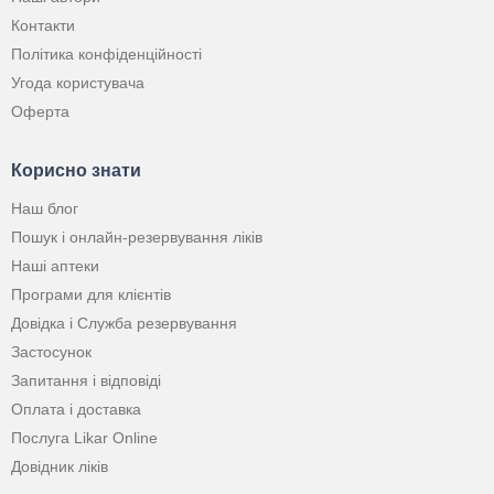
Контакти
Політика конфіденційності
Угода користувача
Оферта
Корисно знати
Наш блог
Пошук і онлайн-резервування ліків
Наші аптеки
Програми для клієнтів
Довідка і Служба резервування
Застосунок
Запитання і відповіді
Оплата і доставка
Послуга Likar Online
Довідник ліків