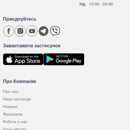
Нд:
10:00 - 20:00
Приєднуйтесь
Завантажити застосунок
Про Компанію
Про нас
Наші нагороди
Новини
Франшиза
Робота у нас
Наші автори