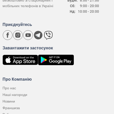
Безкоштовно зі стаціонарних і
Будні:
8:00 - 21:00
мобільних телефонів в Україні
Сб:
9:00 - 20:00
Нд:
10:00 - 20:00
Приєднуйтесь
Завантажити застосунок
Про Компанію
Про нас
Наші нагороди
Новини
Франшиза