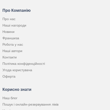
Про Компанію
Про нас
Наші нагороди
Новини
Франшиза
Робота у нас
Наші автори
Контакти
Політика конфіденційності
Угода користувача
Оферта
Корисно знати
Наш блог
Пошук і онлайн-резервування ліків