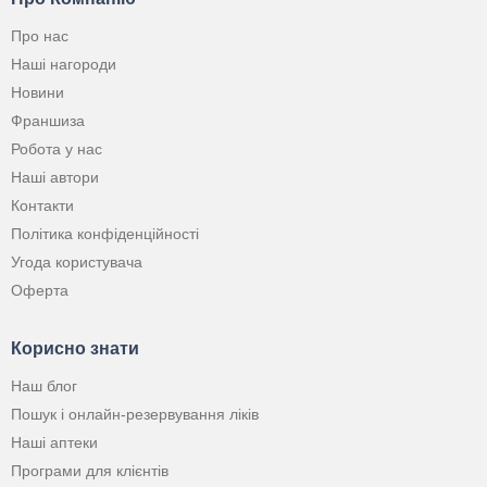
Про нас
Наші нагороди
Новини
Франшиза
Робота у нас
Наші автори
Контакти
Політика конфіденційності
Угода користувача
Оферта
Корисно знати
Наш блог
Пошук і онлайн-резервування ліків
Наші аптеки
Програми для клієнтів