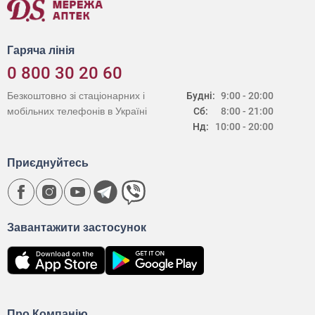
Гаряча лінія
0 800 30 20 60
Безкоштовно зі стаціонарних і
Будні:
9:00 - 20:00
мобільних телефонів в Україні
Сб:
8:00 - 21:00
Нд:
10:00 - 20:00
Приєднуйтесь
Завантажити застосунок
Про Компанію