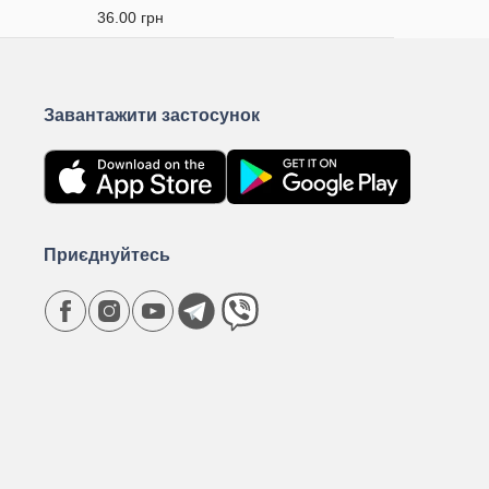
36.00 грн
Завантажити застосунок
Приєднуйтесь