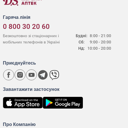
Гаряча лінія
0 800 30 20 60
Безкоштовно зі стаціонарних і
Будні:
8:00 - 21:00
мобільних телефонів в Україні
Сб:
9:00 - 20:00
Нд:
10:00 - 20:00
Приєднуйтесь
Завантажити застосунок
Про Компанію