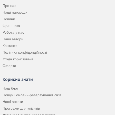
Про нас
Наші нагороди
Новини
Франшиза
Робота у нас
Наші автори
Контакти
Політика конфіденційності
Угода користувача
Оферта
Корисно знати
Наш блог
Пошук і онлайн-резервування ліків
Наші аптеки
Програми для клієнтів