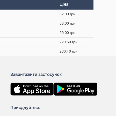
Ціна
32.00 грн
56.00 грн
90.00 грн
229.50 грн
230.40 грн
Завантажити застосунок
Приєднуйтесь