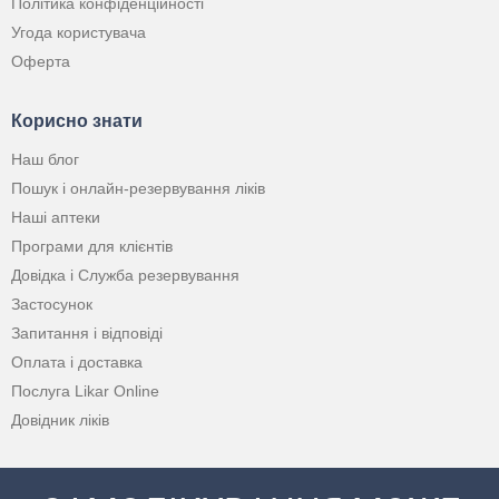
Політика конфіденційності
Угода користувача
Оферта
Корисно знати
Наш блог
Пошук і онлайн-резервування ліків
Наші аптеки
Програми для клієнтів
Довідка і Служба резервування
Застосунок
Запитання і відповіді
Оплата і доставка
Послуга Likar Online
Довідник ліків