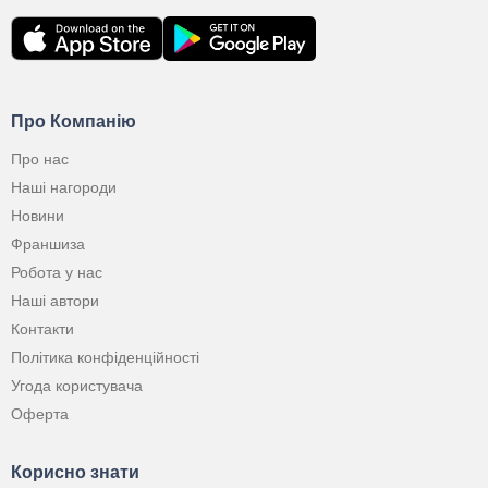
Про Компанію
Про нас
Наші нагороди
Новини
Франшиза
Робота у нас
Наші автори
Контакти
Політика конфіденційності
Угода користувача
Оферта
Корисно знати