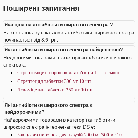
Поширені запитання
Яка ціна на антибіотики широкого спектра ?
Вартість товару в каталозі антибіотики широкого спектра
починається від 8.6 грн.
Які антибіотики широкого спектра найдешевші?
Недорогими товарами в категорії антибіотики широкого
спектра є:
Стрептоміцин порошок для ін'єкцій 1 г 1 флакон
Стрептоцид таблетки 300 мг 10 шт
Левоміцетин таблетки 250 мг 10 шт
Які антибіотики широкого спектра є
найдорожчими?
Найдорожчими товарами в категорії антибіотики
широкого спектра інтернет-аптеки DS є:
Завіцефта порошок для інфузій 2000 мг/500 мг 10