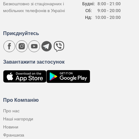
Безкоштовно зі стаціонарних і
Будні:
8:00 - 21:00
мобільних телефонів в Україні
Сб:
9:00 - 20:00
Нд:
10:00 - 20:00
Приєднуйтесь
Завантажити застосунок
Про Компанію
Про нас
Наші нагороди
Новини
Франшиза