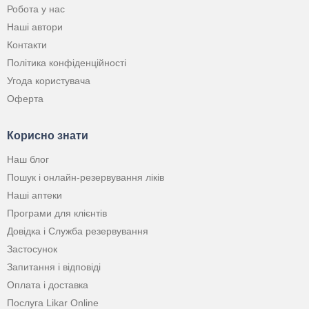
Робота у нас
Наші автори
Контакти
Політика конфіденційності
Угода користувача
Оферта
Корисно знати
Наш блог
Пошук і онлайн-резервування ліків
Наші аптеки
Програми для клієнтів
Довідка і Служба резервування
Застосунок
Запитання і відповіді
Оплата і доставка
Послуга Likar Online