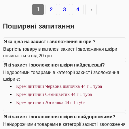
1
2
3
4
›
Поширені запитання
Яка ціна на захист і зволоження шкіри ?
Вартість товару в каталозі захист і зволоження шкіри
починається від 20 грн.
Які захист і зволоження шкіри найдешевші?
Недорогими товарами в категорії захист і зволоження
шкіри є:
Крем дитячий Червона шапочка 44 г 1 туба
Крем дитячий Семицветик 44 г 1 туба
Крем дитячий Антошка 44 г 1 туба
Які захист і зволоження шкіри є найдорожчими?
Найдорожчими товарами в категорії захист і зволоження