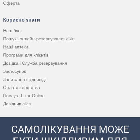
Оферта
Корисно знати
Наш блог
Пошук і онлайн-резервування ліків
Наші аптеки
Програми для клієнтів
Довідка і Служба резервування
Застосунок
Запитання і відповіді
Оплата і доставка
Послуга Likar Online
Довідник ліків
САМОЛІКУВАННЯ МОЖЕ