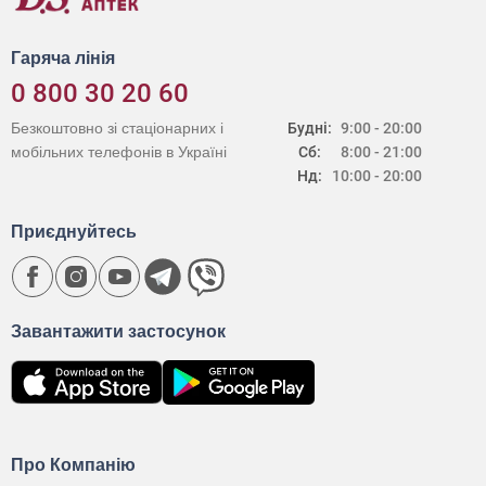
Гаряча лінія
0 800 30 20 60
Безкоштовно зі стаціонарних і
Будні:
9:00 - 20:00
мобільних телефонів в Україні
Сб:
8:00 - 21:00
Нд:
10:00 - 20:00
Приєднуйтесь
Завантажити застосунок
Про Компанію