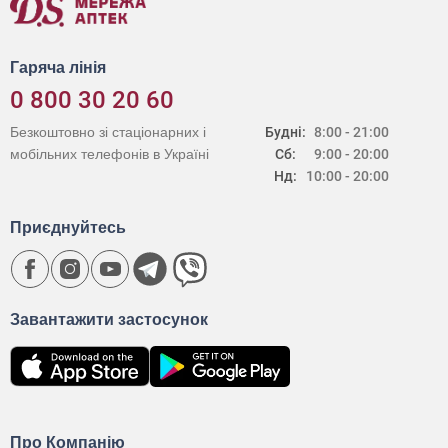
Гаряча лінія
0 800 30 20 60
Безкоштовно зі стаціонарних і
Будні:
8:00 - 21:00
мобільних телефонів в Україні
Сб:
9:00 - 20:00
Нд:
10:00 - 20:00
Приєднуйтесь
Завантажити застосунок
Про Компанію