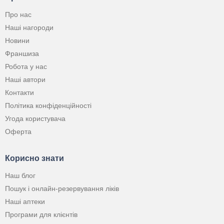
Про нас
Наші нагороди
Новини
Франшиза
Робота у нас
Наші автори
Контакти
Політика конфіденційності
Угода користувача
Оферта
Корисно знати
Наш блог
Пошук і онлайн-резервування ліків
Наші аптеки
Програми для клієнтів