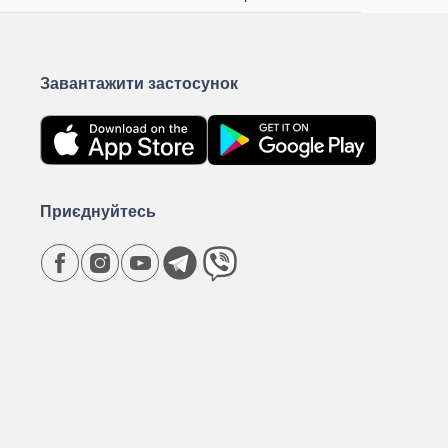
Завантажити застосунок
Приєднуйтесь