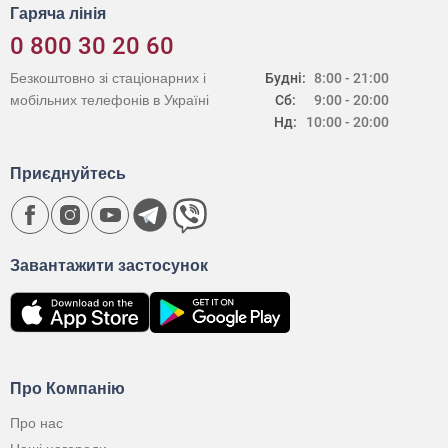
Гаряча лінія
0 800 30 20 60
Безкоштовно зі стаціонарних і
Будні:
8:00 - 21:00
мобільних телефонів в Україні
Сб:
9:00 - 20:00
Нд:
10:00 - 20:00
Приєднуйтесь
Завантажити застосунок
Про Компанію
Про нас