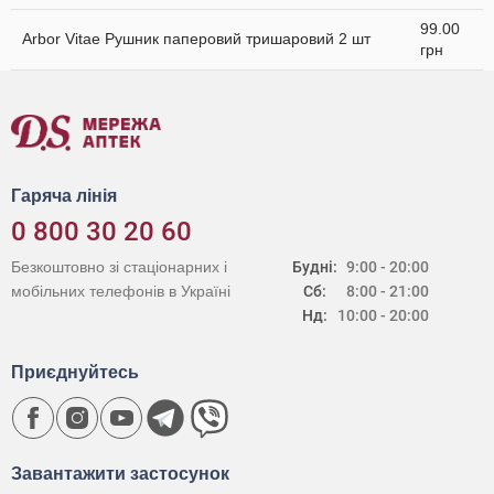
99.00
Arbor Vitae Рушник паперовий тришаровий 2 шт
грн
Гаряча лінія
0 800 30 20 60
Безкоштовно зі стаціонарних і
Будні:
9:00 - 20:00
мобільних телефонів в Україні
Сб:
8:00 - 21:00
Нд:
10:00 - 20:00
Приєднуйтесь
Завантажити застосунок