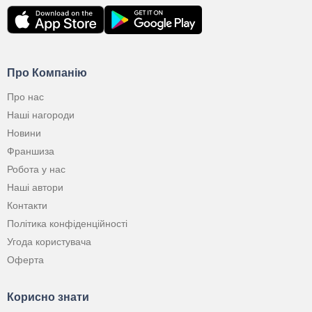
Про Компанію
Про нас
Наші нагороди
Новини
Франшиза
Робота у нас
Наші автори
Контакти
Політика конфіденційності
Угода користувача
Оферта
Корисно знати