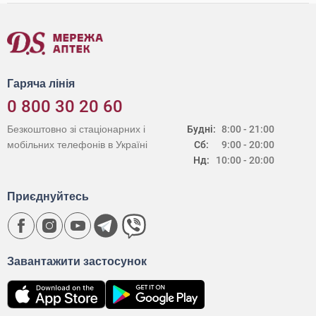
Гаряча лінія
0 800 30 20 60
Безкоштовно зі стаціонарних і
Будні:
8:00 - 21:00
мобільних телефонів в Україні
Сб:
9:00 - 20:00
Нд:
10:00 - 20:00
Приєднуйтесь
Завантажити застосунок