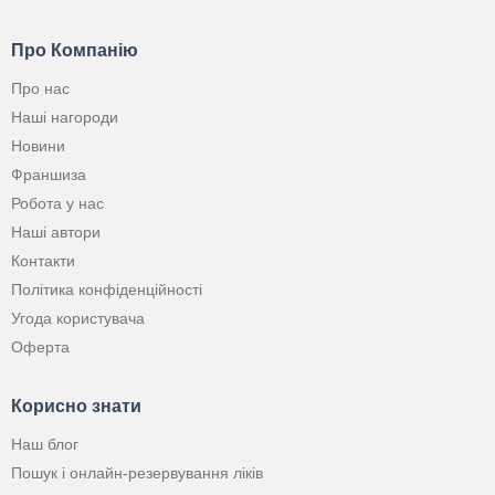
Про Компанію
Про нас
Наші нагороди
Новини
Франшиза
Робота у нас
Наші автори
Контакти
Політика конфіденційності
Угода користувача
Оферта
Корисно знати
Наш блог
Пошук і онлайн-резервування ліків