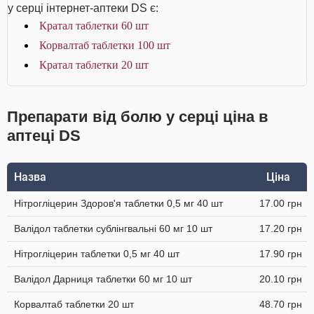
у серці інтернет-аптеки DS є:
Кратал таблетки 60 шт
Корвалтаб таблетки 100 шт
Кратал таблетки 20 шт
Препарати від болю у серці ціна в
аптеці DS
Назва
Ціна
Нітрогліцерин Здоров'я таблетки 0,5 мг 40 шт
17.00 грн
Валідол таблетки сублінгвальні 60 мг 10 шт
17.20 грн
Нітрогліцерин таблетки 0,5 мг 40 шт
17.90 грн
Валідол Дарниця таблетки 60 мг 10 шт
20.10 грн
Корвалтаб таблетки 20 шт
48.70 грн