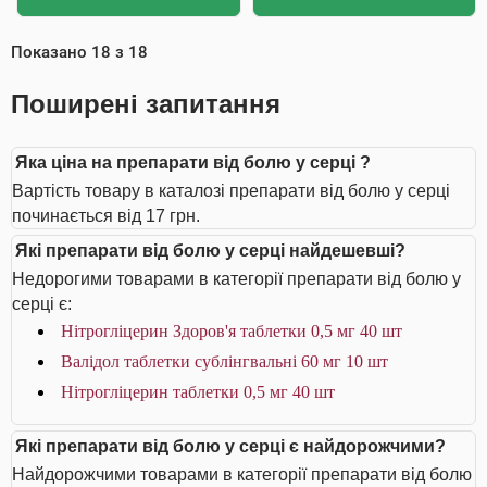
Показано
18
з
18
Поширені запитання
Яка ціна на препарати від болю у серці ?
Вартість товару в каталозі препарати від болю у серці
починається від 17 грн.
Які препарати від болю у серці найдешевші?
Недорогими товарами в категорії препарати від болю у
серці є:
Нітрогліцерин Здоров'я таблетки 0,5 мг 40 шт
Валідол таблетки сублінгвальні 60 мг 10 шт
Нітрогліцерин таблетки 0,5 мг 40 шт
Які препарати від болю у серці є найдорожчими?
Найдорожчими товарами в категорії препарати від болю