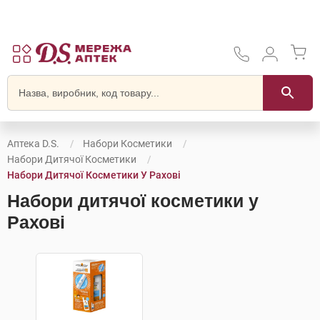
Аптека D.S.
Набори Косметики
Набори Дитячої Косметики
Набори Дитячої Косметики У Рахові
Набори дитячої косметики у
Рахові