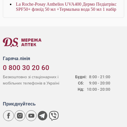
La Roche-Posay Anthelios UVA400 Дермо Педіатрікс
SPF50+ флюїд 50 мл +Термальна вода 50 мл 1 набір
Гаряча лінія
0 800 30 20 60
Безкоштовно зі стаціонарних і
Будні:
8:00 - 21:00
мобільних телефонів в Україні
Сб:
9:00 - 20:00
Нд:
10:00 - 20:00
Приєднуйтесь