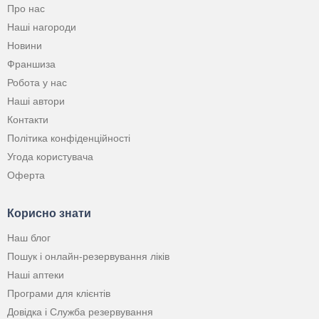
Про нас
Наші нагороди
Новини
Франшиза
Робота у нас
Наші автори
Контакти
Політика конфіденційності
Угода користувача
Оферта
Корисно знати
Наш блог
Пошук і онлайн-резервування ліків
Наші аптеки
Програми для клієнтів
Довідка і Служба резервування