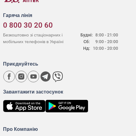
Гаряча лінія
0 800 30 20 60
Безкоштовно зі стаціонарних і
Будні:
8:00 - 21:00
мобільних телефонів в Україні
Сб:
9:00 - 20:00
Нд:
10:00 - 20:00
Приєднуйтесь
Завантажити застосунок
Про Компанію