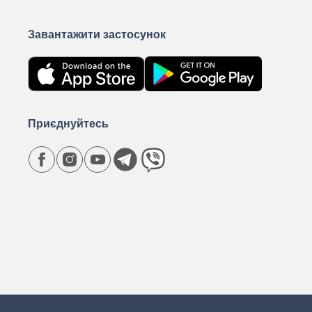
Завантажити застосунок
Приєднуйтесь