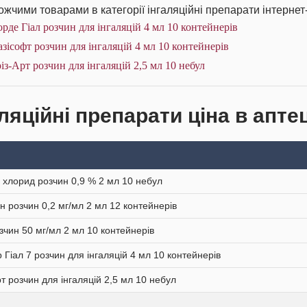
жчими товарами в категорії інгаляційні препарати інтернет
рде Гіал розчин для інгаляцій 4 мл 10 контейнерів
зісофт розчин для інгаляцій 4 мл 10 контейнерів
із-Арт розчин для інгаляцій 2,5 мл 10 небул
ляційні препарати ціна в апте
 хлорид розчин 0,9 % 2 мл 10 небул
н розчин 0,2 мг/мл 2 мл 12 контейнерів
зчин 50 мг/мл 2 мл 10 контейнерів
р Гіал 7 розчин для інгаляцій 4 мл 10 контейнерів
рт розчин для інгаляцій 2,5 мл 10 небул