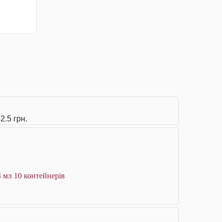
2.5 грн.
4 мл 10 контейнерів