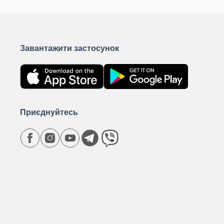
Завантажити застосунок
Приєднуйтесь