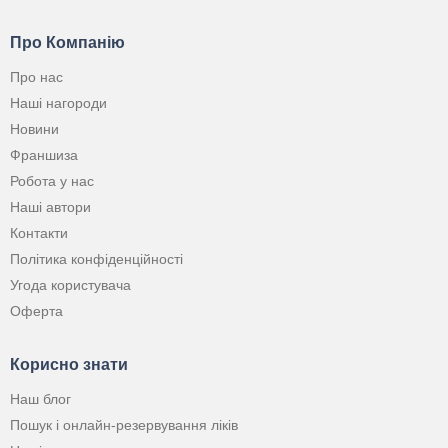
Про Компанію
Про нас
Наші нагороди
Новини
Франшиза
Робота у нас
Наші автори
Контакти
Політика конфіденційності
Угода користувача
Оферта
Корисно знати
Наш блог
Пошук і онлайн-резервування ліків