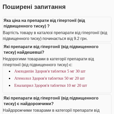
Поширені запитання
Яка ціна на препарати від гіпертонії (від
підвищенного тиску) ?
Вартість товару в каталозі препарати від гіпертонії (від
підвищенного тиску) починається від 9.2 грн.
Які препарати від гіпертонії (від підвищенного
тиску) найдешевші?
Недорогими товарами в категорії препарати від
гіпертонії (від підвищенного тиску) є:
Амлодипін Здоров'я таблетки 5 мг 30 шт
Атенолол Здоров'я таблетки 50 мг 20 шт
Еналаприл Здоров'я таблетки 10 мг 20 шт
Які препарати від гіпертонії (від підвищенного
тиску) є найдорожчими?
Найдорожчими товарами в категорії препарати від