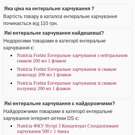
Яка ціна на ентеральне харчування ?
Вартість товару в каталозі ентеральне харчування
починається від 110 грн.
Які ентеральне харчування найдешевші?
Недорогими товарами в категорії ентеральне
харчування є:
Nutricia Fortini Ентеральне харчування з нейтральним
смаком 200 мл 1 флакон
Nutricia Fortini Ентеральне харчування зі смаком
шоколаду 200 мл 1 флакон
Nutricia Fortini Ентеральне харчування зі смаком
полуниці 200 мл 1 флакон
Які ентеральне харчування є найдорожчими?
Найдорожчими товарами в категорії ентеральне
харчування інтернет-аптеки DS є:
Nutricia ФКУ Нутрі 3 Концентрат Спеціалізоване
харчування 500 г 1 банка