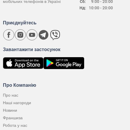
мобільних телефонів в Україні
Сб:
9:00 - 20:00
Нд:
10:00 - 20:00
Приєднуйтесь
Завантажити застосунок
Про Компанію
Про нас
Наші нагороди
Новини
Франшиза
Робота у нас