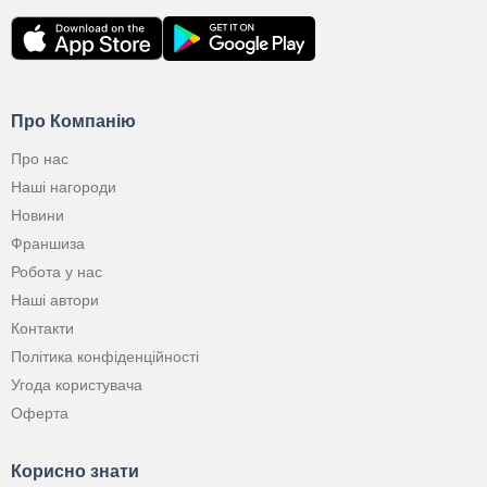
Про Компанію
Про нас
Наші нагороди
Новини
Франшиза
Робота у нас
Наші автори
Контакти
Політика конфіденційності
Угода користувача
Оферта
Корисно знати