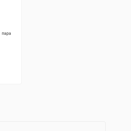
1 пара