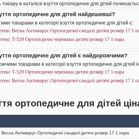
ь товару в каталозі взуття ортопедичне для дітей починається
зуття ортопедичне для дітей найдешевші?
ими товарами в категорії взуття ортопедичне для дітей є:
текс Весна Антиварус Ортопедичні сандалі дитячі розмір 17 1 п
текс Т-529 Ортопедичні черевики дитячі розмір 17 1 пара
зуття ортопедичне для дітей є найдорожчими?
жчими товарами в категорії взуття ортопедичне для дітей і
текс Т-529 Ортопедичні черевики дитячі розмір 17 1 пара
текс Весна Антиварус Ортопедичні сандалі дитячі розмір 17 1 п
ття ортопедичне для дітей цін
 Весна Антиварус Ортопедичні сандалі дитячі розмір 17 1 пара