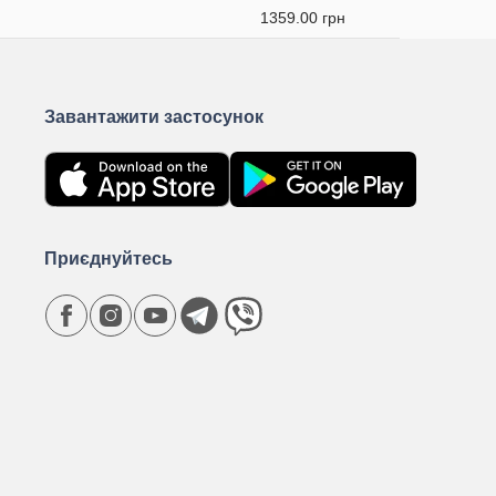
1359.00 грн
Завантажити застосунок
Приєднуйтесь