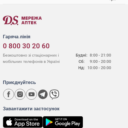
Гаряча лінія
0 800 30 20 60
Безкоштовно зі стаціонарних і
Будні:
8:00 - 21:00
мобільних телефонів в Україні
Сб:
9:00 - 20:00
Нд:
10:00 - 20:00
Приєднуйтесь
Завантажити застосунок