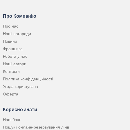
Про Компанію
Про нас
Наші нагороди
Новини
Франшиза
Робота у нас
Наші автори
Контакти
Політика конфіденційності
Угода користувача
Оферта
Корисно знати
Наш блог
Пошук і онлайн-резервування ліків