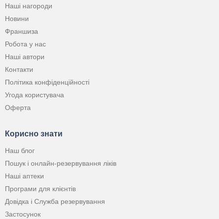
Наші нагороди
Новини
Франшиза
Робота у нас
Наші автори
Контакти
Політика конфіденційності
Угода користувача
Оферта
Корисно знати
Наш блог
Пошук і онлайн-резервування ліків
Наші аптеки
Програми для клієнтів
Довідка і Служба резервування
Застосунок