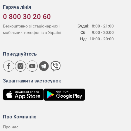
Гаряча лінія
0 800 30 20 60
Безкоштовно зі стаціонарних і
Будні:
8:00 - 21:00
мобільних телефонів в Україні
Сб:
9:00 - 20:00
Нд:
10:00 - 20:00
Приєднуйтесь
Завантажити застосунок
Про Компанію
Про нас