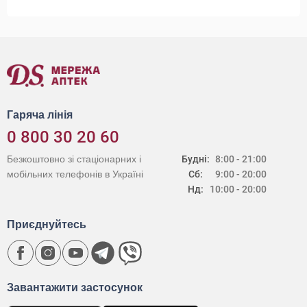
Гаряча лінія
0 800 30 20 60
Безкоштовно зі стаціонарних і
Будні:
8:00 - 21:00
мобільних телефонів в Україні
Сб:
9:00 - 20:00
Нд:
10:00 - 20:00
Приєднуйтесь
Завантажити застосунок