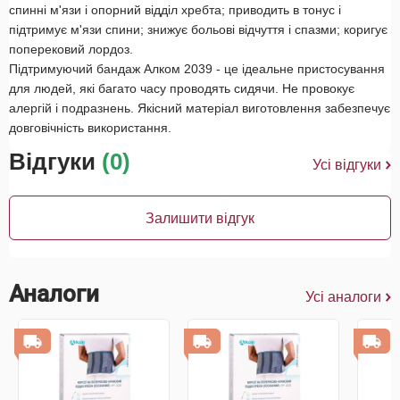
спинні м'язи і опорний відділ хребта; приводить в тонус і
підтримує м'язи спини; знижує больові відчуття і спазми; коригує
поперековий лордоз.
Підтримуючий бандаж Алком 2039 - це ідеальне пристосування
для людей, які багато часу проводять сидячи. Не провокує
алергій і подразнень. Якісний матеріал виготовлення забезпечує
довговічність використання.
Відгуки
(0)
Усі відгуки
Залишити відгук
Аналоги
Усі аналоги