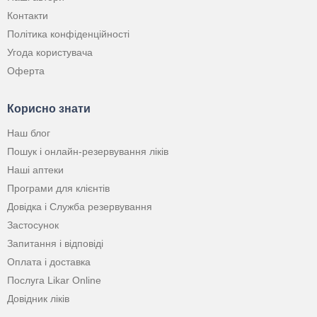
Контакти
Політика конфіденційності
Угода користувача
Оферта
Корисно знати
Наш блог
Пошук і онлайн-резервування ліків
Наші аптеки
Програми для клієнтів
Довідка і Служба резервування
Застосунок
Запитання і відповіді
Оплата і доставка
Послуга Likar Online
Довідник ліків