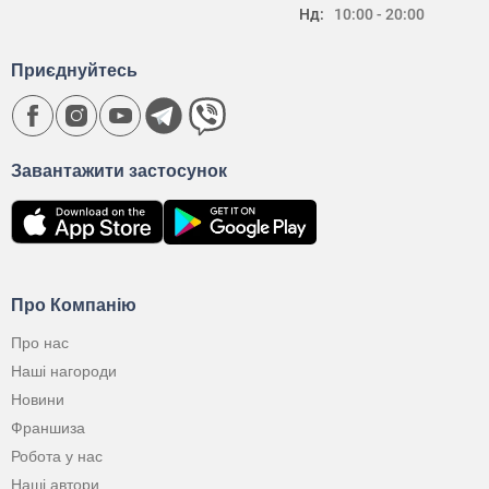
Нд:
10:00 - 20:00
Приєднуйтесь
Завантажити застосунок
Про Компанію
Про нас
Наші нагороди
Новини
Франшиза
Робота у нас
Наші автори