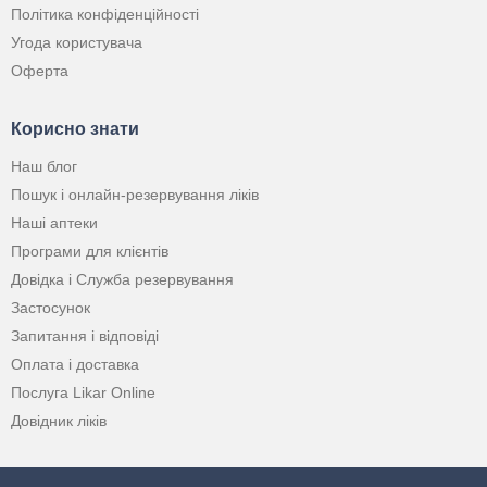
Політика конфіденційності
Угода користувача
Оферта
Корисно знати
Наш блог
Пошук і онлайн-резервування ліків
Наші аптеки
Програми для клієнтів
Довідка і Служба резервування
Застосунок
Запитання і відповіді
Оплата і доставка
Послуга Likar Online
Довідник ліків