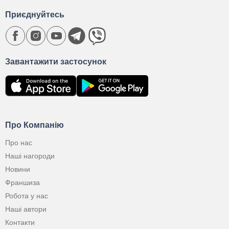
Приєднуйтесь
Завантажити застосунок
Про Компанію
Про нас
Наші нагороди
Новини
Франшиза
Робота у нас
Наші автори
Контакти