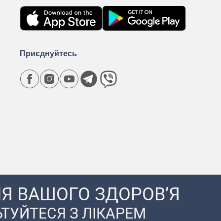
Приєднуйтесь
Я ВАШОГО ЗДОРОВ’Я
ТУЙТЕСЯ З ЛІКАРЕМ