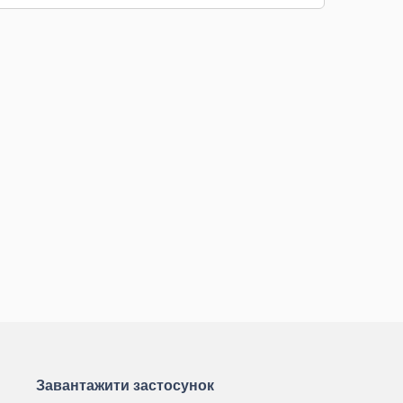
Завантажити застосунок