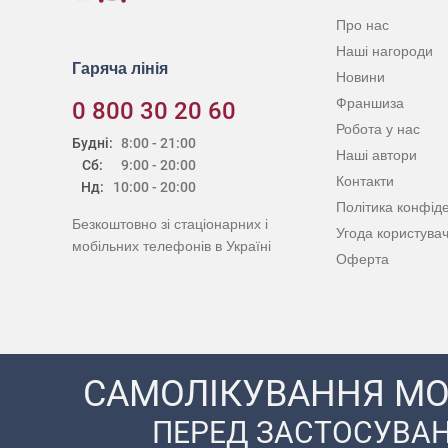
Про нас
Наші нагороди
Гаряча лінія
Новини
Франшиза
0 800 30 20 60
Робота у нас
Будні:
8:00 - 21:00
Наші автори
Сб:
9:00 - 20:00
Контакти
Нд:
10:00 - 20:00
Політика конфіде
Безкоштовно зі стаціонарних і
Угода користува
мобільних телефонів в Україні
Оферта
САМОЛІКУВАННЯ МО
ПЕРЕД ЗАСТОСУВАН