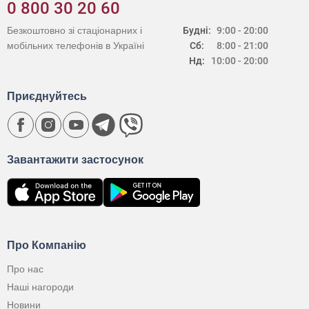
0 800 30 20 60
Безкоштовно зі стаціонарних і
Будні:
9:00 - 20:00
мобільних телефонів в Україні
Сб:
8:00 - 21:00
Нд:
10:00 - 20:00
Приєднуйтесь
Завантажити застосунок
Про Компанію
Про нас
Наші нагороди
Новини