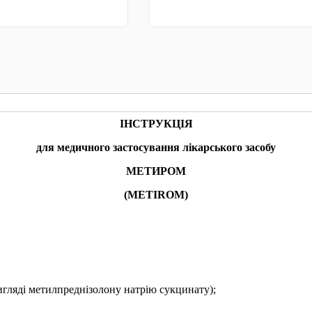
КУПИТИ
КУПИТИ