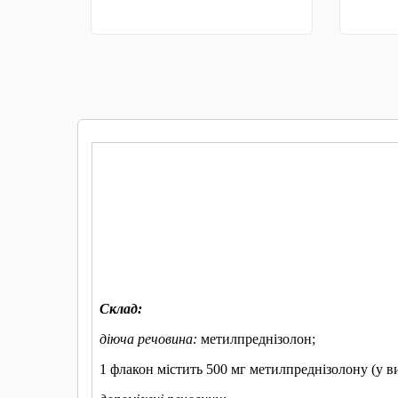
КУПИТИ