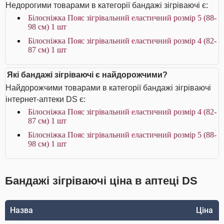
Недорогими товарами в категорії бандажі зігріваючі є:
Білосніжка Пояс зігрівальний еластичний розмір 5 (88-
98 см) 1 шт
Білосніжка Пояс зігрівальний еластичний розмір 4 (82-
87 см) 1 шт
Які бандажі зігріваючі є найдорожчими?
Найдорожчими товарами в категорії бандажі зігріваючі
інтернет-аптеки DS є:
Білосніжка Пояс зігрівальний еластичний розмір 4 (82-
87 см) 1 шт
Білосніжка Пояс зігрівальний еластичний розмір 5 (88-
98 см) 1 шт
Бандажі зігріваючі ціна в аптеці DS
Назва
Ціна