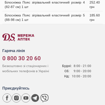
Білосніжка Пояс зігрівальний еластичний розмір 4
252.40
(82-87 см) 1 шт
грн
Білосніжка Пояс зігрівальний еластичний розмір 5
185.60
(88-98 см) 1 шт
грн
Гаряча лінія
0 800 30 20 60
Безкоштовно зі стаціонарних і
Будні:
8:00 - 21:00
мобільних телефонів в Україні
Сб:
9:00 - 20:00
Нд:
10:00 - 20:00
Приєднуйтесь