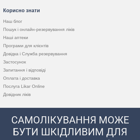
Корисно знати
Наш блог
Пошук і онлайн-резервування ліків
Наші аптеки
Програми для клієнтів
Довідка і Служба резервування
Застосунок
Запитання і відповіді
Оплата і доставка
Послуга Likar Online
Довідник ліків
САМОЛІКУВАННЯ МОЖЕ
БУТИ ШКІДЛИВИМ ДЛЯ