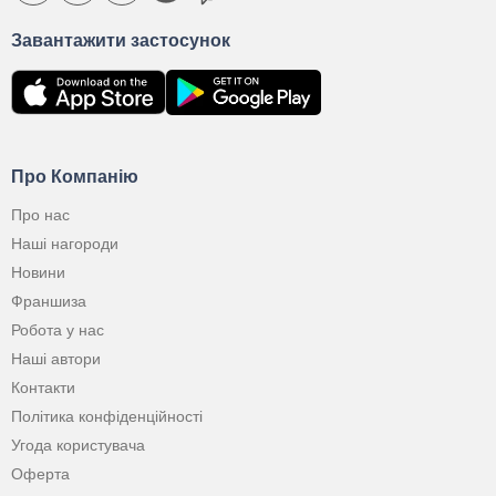
Завантажити застосунок
Про Компанію
Про нас
Наші нагороди
Новини
Франшиза
Робота у нас
Наші автори
Контакти
Політика конфіденційності
Угода користувача
Оферта