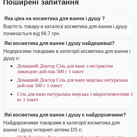
Поширені запитання
Яка ціна на косметика для ванни і душу ?
Вартість товару в каталозі косметика для ванни і душу
починається від 66.7 грн.
Які косметика для ванни і душу найдешевші?
Недорогими товарами в категорії косметика для ванни і
душу є:
Домашній Доктор Сіль для ванн з екстрактом
лавандою дой-пак 500 г 1 пакет
Домашній Доктор Сіль для ванн морська натуральна
дой-пак 500 г 1 пакет
Сіль для ванн натуральна морська з мікроелементами 1
кг 1 пакет
Які косметика для ванни і душу є найдорожчими?
Найдорожчими товарами в категорії косметика для
ванни і душу інтернет-аптеки DS є: