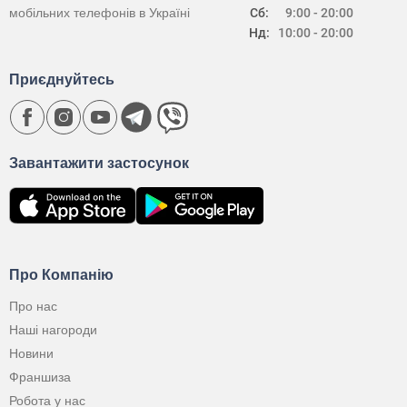
мобільних телефонів в Україні
Сб:
9:00 - 20:00
Нд:
10:00 - 20:00
Приєднуйтесь
Завантажити застосунок
Про Компанію
Про нас
Наші нагороди
Новини
Франшиза
Робота у нас