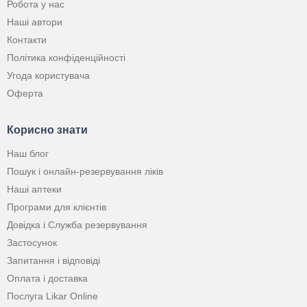
Робота у нас
Наші автори
Контакти
Політика конфіденційності
Угода користувача
Оферта
Корисно знати
Наш блог
Пошук і онлайн-резервування ліків
Наші аптеки
Програми для клієнтів
Довідка і Служба резервування
Застосунок
Запитання і відповіді
Оплата і доставка
Послуга Likar Online