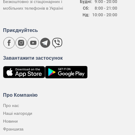
Безкоштовно зі стаціонарних і
Будні:
9:00 - 20:00
мобільних телефонів в Україні
Сб:
8:00 - 21:00
Нд:
10:00 - 20:00
Приєднуйтесь
Завантажити застосунок
Про Компанію
Про нас
Наші нагороди
Новини
Франшиза