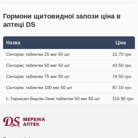
Гормони щитовидної залози ціна в
аптеці DS
Назва
Ціна
Сінторікс таблетки 25 мкг 50 шт
21.70 грн
Сінторікс таблетки 50 мкг 50 шт
43.50 грн
Сінторікс таблетки 75 мкг 50 шт
74.50 грн
Сінторікс таблетки 100 мкг 50 шт
87.10 грн
L-Тироксин Берлін-Хемі таблетки 50 мкг 50 шт
116.90 грн