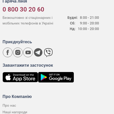
Гаряча лінія
0 800 30 20 60
Безкоштовно зі стаціонарних і
Будні:
8:00 - 21:00
мобільних телефонів в Україні
Сб:
9:00 - 20:00
Нд:
10:00 - 20:00
Приєднуйтесь
Завантажити застосунок
Про Компанію
Про нас
Наші нагороди