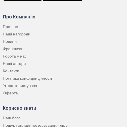
Про Компанію
Про нас
Наші нагороди
Новини
Франшиза
Робота у нас
Наші автори
Контакти
Політика конфіденційності
Угода користувача
Оферта
Корисно знати
Наш блог
Пошук і онлайн-резервування ліків