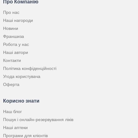
Про Компанію
Про нас
Наші нагороди
Новини
Франшиза
Робота у нас
Наші автори
Контакти
Політика конфіденційності
Угода користувача
Оферта
Корисно знати
Наш блог
Пошук і онлайн-резервування ліків
Наші аптеки
Програми для клієнтів