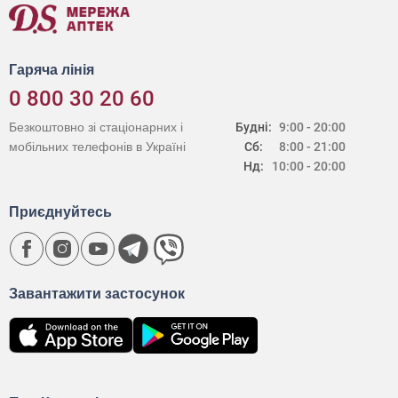
Гаряча лінія
0 800 30 20 60
Безкоштовно зі стаціонарних і
Будні:
9:00 - 20:00
мобільних телефонів в Україні
Сб:
8:00 - 21:00
Нд:
10:00 - 20:00
Приєднуйтесь
Завантажити застосунок