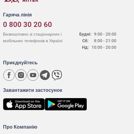
Гаряча лінія
0 800 30 20 60
Безкоштовно зі стаціонарних і
Будні:
9:00 - 20:00
мобільних телефонів в Україні
Сб:
8:00 - 21:00
Нд:
10:00 - 20:00
Приєднуйтесь
Завантажити застосунок
Про Компанію