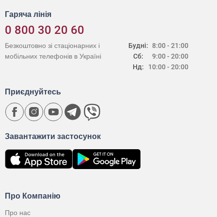
Гаряча лінія
0 800 30 20 60
Безкоштовно зі стаціонарних і
Будні:
8:00 - 21:00
мобільних телефонів в Україні
Сб:
9:00 - 20:00
Нд:
10:00 - 20:00
Приєднуйтесь
Завантажити застосунок
Про Компанію
Про нас