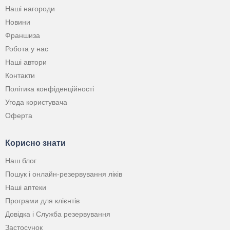
Наші нагороди
Новини
Франшиза
Робота у нас
Наші автори
Контакти
Політика конфіденційності
Угода користувача
Оферта
Корисно знати
Наш блог
Пошук і онлайн-резервування ліків
Наші аптеки
Програми для клієнтів
Довідка і Служба резервування
Застосунок