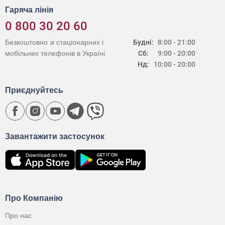
Гаряча лінія
0 800 30 20 60
Безкоштовно зі стаціонарних і
Будні:
8:00 - 21:00
мобільних телефонів в Україні
Сб:
9:00 - 20:00
Нд:
10:00 - 20:00
Приєднуйтесь
Завантажити застосунок
Про Компанію
Про нас