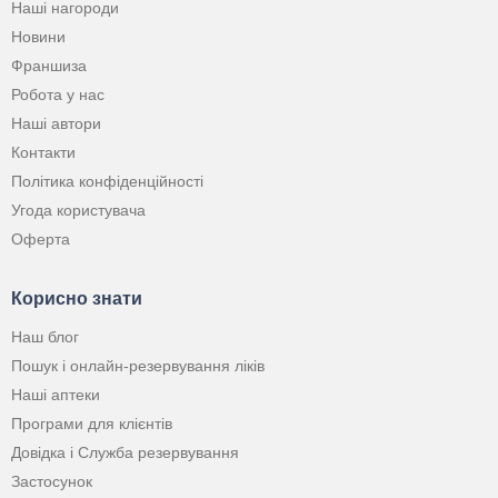
Наші нагороди
Новини
Франшиза
Робота у нас
Наші автори
Контакти
Політика конфіденційності
Угода користувача
Оферта
Корисно знати
Наш блог
Пошук і онлайн-резервування ліків
Наші аптеки
Програми для клієнтів
Довідка і Служба резервування
Застосунок