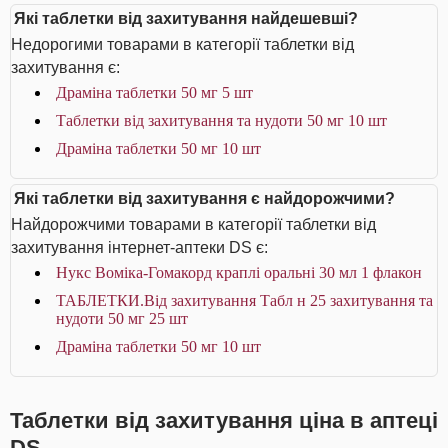
Які таблетки від захитування найдешевші?
Недорогими товарами в категорії таблетки від
захитування є:
Драміна таблетки 50 мг 5 шт
Таблетки від захитування та нудоти 50 мг 10 шт
Драміна таблетки 50 мг 10 шт
Які таблетки від захитування є найдорожчими?
Найдорожчими товарами в категорії таблетки від
захитування інтернет-аптеки DS є:
Нукс Воміка-Гомакорд краплі оральні 30 мл 1 флакон
ТАБЛЕТКИ.Від захитування Табл н 25 захитування та
нудоти 50 мг 25 шт
Драміна таблетки 50 мг 10 шт
Таблетки від захитування ціна в аптеці
DS