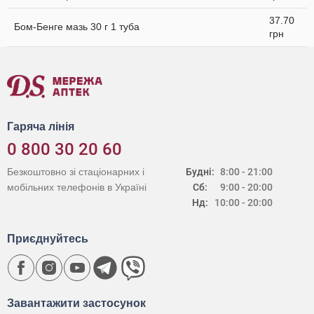
37.70
Бом-Бенге мазь 30 г 1 туба
грн
Гаряча лінія
0 800 30 20 60
Безкоштовно зі стаціонарних і
Будні:
8:00 - 21:00
мобільних телефонів в Україні
Сб:
9:00 - 20:00
Нд:
10:00 - 20:00
Приєднуйтесь
Завантажити застосунок