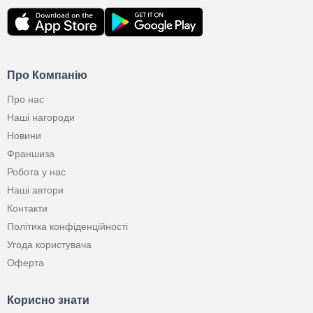
Про Компанію
Про нас
Наші нагороди
Новини
Франшиза
Робота у нас
Наші автори
Контакти
Політика конфіденційності
Угода користувача
Оферта
Корисно знати