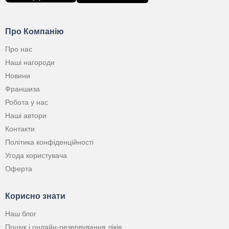
Про Компанію
Про нас
Наші нагороди
Новини
Франшиза
Робота у нас
Наші автори
Контакти
Політика конфіденційності
Угода користувача
Оферта
Корисно знати
Наш блог
Пошук і онлайн-резервування ліків