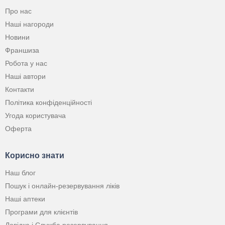
Про нас
Наші нагороди
Новини
Франшиза
Робота у нас
Наші автори
Контакти
Політика конфіденційності
Угода користувача
Оферта
Корисно знати
Наш блог
Пошук і онлайн-резервування ліків
Наші аптеки
Програми для клієнтів