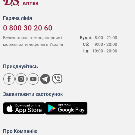
Гаряча лінія
0 800 30 20 60
Безкоштовно зі стаціонарних і
Будні:
8:00 - 21:00
мобільних телефонів в Україні
Сб:
9:00 - 20:00
Нд:
10:00 - 20:00
Приєднуйтесь
Завантажити застосунок
Про Компанію