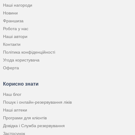
Наші нагороди
Новини
Франшиза
Робота у нас
Наші автори
Контакти
Політика конфіденційності
Угода користувача
Оферта
Корисно знати
Наш блог
Пошук і онлайн-резервування ліків
Наші аптеки
Програми для клієнтів
Довідка і Служба резервування
Застосунок