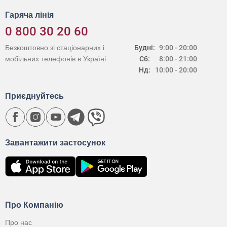
Гаряча лінія
0 800 30 20 60
Безкоштовно зі стаціонарних і
Будні:
9:00 - 20:00
мобільних телефонів в Україні
Сб:
8:00 - 21:00
Нд:
10:00 - 20:00
Приєднуйтесь
Завантажити застосунок
Про Компанію
Про нас